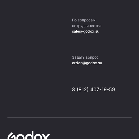
По вопросам
сотрудничества
sale@godox.su
Задать вопрос
order@godox.su
8 (812) 407-19-59