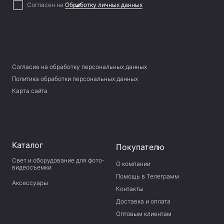
Согласен на
Обработку личных данных
Согласие на обработку персональных данных
Политика обработки персональных данных
Карта сайта
Каталог
Покупателю
Свет и оборудование для фото-
О компании
видеосъемки
Помощь в Телеграмм
Аксессуары
Контакты
Доставка и оплата
Оптовым клиентам