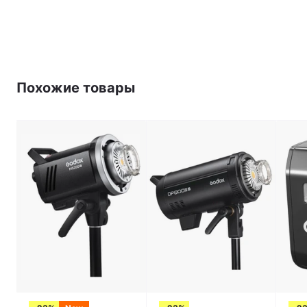
Похожие товары