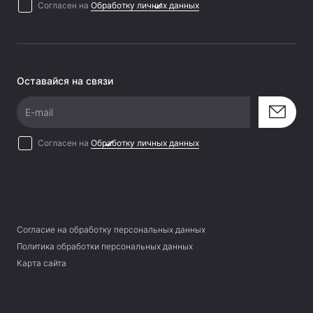
Согласен на
Обработку личных данных
Оставайся на связи
E-mail
Согласен на
Обработку личных данных
Согласие на обработку персональных данных
Политика обработки персональных данных
Карта сайта