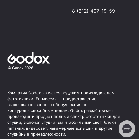
8 (812) 407-19-59
©
Godox
2026
Компания Godox является ведущим производителем
фототехники. Ее миссия — предоставление
высококачественного оборудования по
конкурентоспособным ценам. Godox разрабатывает,
производит и продает полный спектр фототехники для
студий, включая студийный и мобильный свет, блоки
питания, видеосвет, накамерные вспышки и другие
студийные принадлежности.