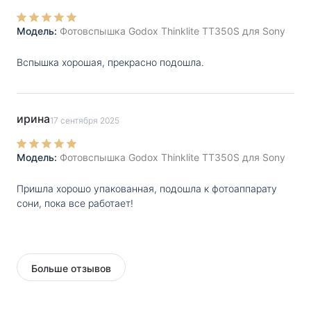
Модель:
Фотовспышка Godox Thinklite TT350S для Sony
Вспышка хорошая, прекрасно подошла.
ирина
17 сентября 2025
Модель:
Фотовспышка Godox Thinklite TT350S для Sony
Пришла хорошо упакованная, подошла к фотоаппарату
сони, пока все работает!
Больше отзывов