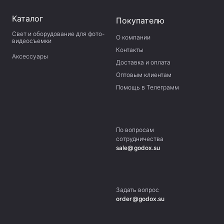
Каталог
Покупателю
Свет и оборудование для фото-
О компании
видеосъемки
Контакты
Аксессуары
Доставка и оплата
Оптовым клиентам
Помощь в Телеграмм
По вопросам
сотрудничества
sale@godox.su
Задать вопрос
order@godox.su