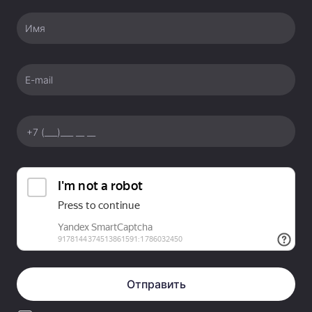
Имя
E-mail
Отправить