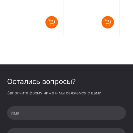
постоянный
Остались вопросы?
Заполните форму ниже и мы свяжемся с вами.
Имя