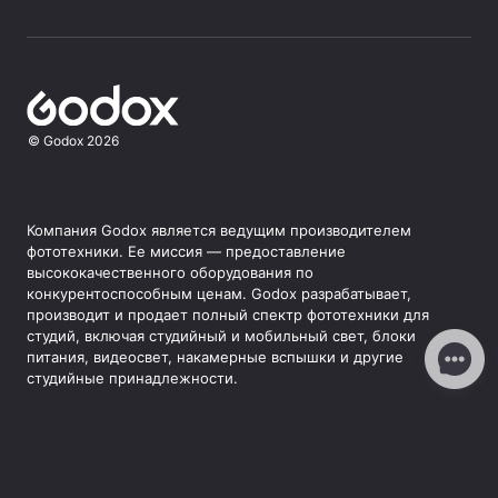
©
Godox
2026
Компания Godox является ведущим производителем
фототехники. Ее миссия — предоставление
высококачественного оборудования по
конкурентоспособным ценам. Godox разрабатывает,
производит и продает полный спектр фототехники для
студий, включая студийный и мобильный свет, блоки
питания, видеосвет, накамерные вспышки и другие
студийные принадлежности.