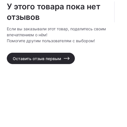
У этого товара пока нет
отзывов
Если вы заказывали этот товар, поделитесь своим
впечатлением о нём!
Помогите другим пользователям с выбором!
Оставить отзыв первым
Дистанционное управление