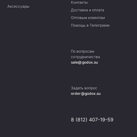
Контакты
Аксессуары
Доставка и оплата
Оптовым клиентам
Помощь в Телеграмм
По вопросам
сотрудничества
sale@godox.su
Задать вопрос
order@godox.su
8 (812) 407-19-59