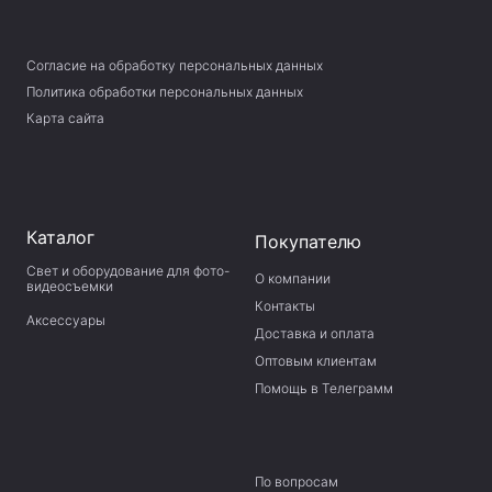
Согласие на обработку персональных данных
Политика обработки персональных данных
Карта сайта
Каталог
Покупателю
Свет и оборудование для фото-
О компании
видеосъемки
Контакты
Аксессуары
Доставка и оплата
Оптовым клиентам
Помощь в Телеграмм
По вопросам