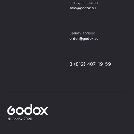
сотрудничества
sale@godox.su
Задать вопрос
order@godox.su
8 (812) 407-19-59
©
Godox
2026